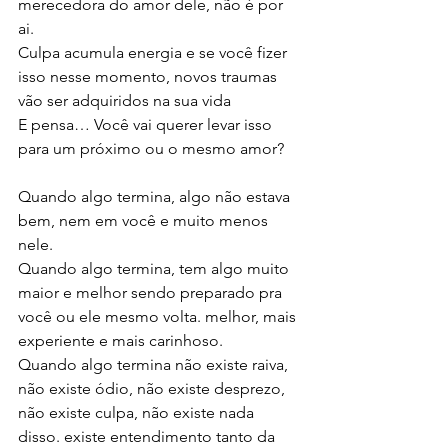
merecedora do amor dele, não é por 
ai. 
Culpa acumula energia e se você fizer 
isso nesse momento, novos traumas 
vão ser adquiridos na sua vida 
E pensa… Você vai querer levar isso 
para um próximo ou o mesmo amor? 
Quando algo termina, algo não estava 
bem, nem em você e muito menos 
nele. 
Quando algo termina, tem algo muito 
maior e melhor sendo preparado pra 
você ou ele mesmo volta. melhor, mais 
experiente e mais carinhoso. 
Quando algo termina não existe raiva, 
não existe ódio, não existe desprezo, 
não existe culpa, não existe nada 
disso. existe entendimento tanto da 