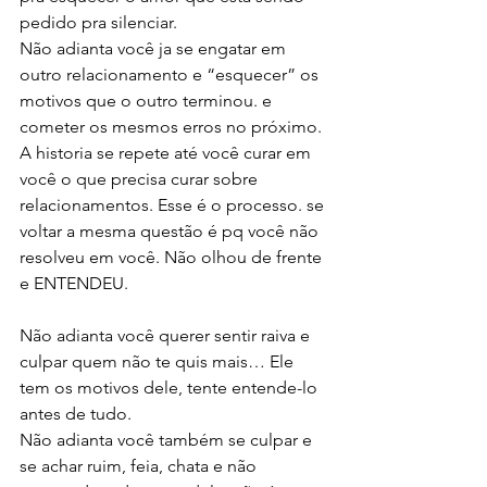
pedido pra silenciar. 
Não adianta você ja se engatar em 
outro relacionamento e “esquecer” os 
motivos que o outro terminou. e 
cometer os mesmos erros no próximo. 
A historia se repete até você curar em 
você o que precisa curar sobre 
relacionamentos. Esse é o processo. se 
voltar a mesma questão é pq você não 
resolveu em você. Não olhou de frente 
e ENTENDEU.
Não adianta você querer sentir raiva e 
culpar quem não te quis mais… Ele 
tem os motivos dele, tente entende-lo 
antes de tudo. 
Não adianta você também se culpar e 
se achar ruim, feia, chata e não 