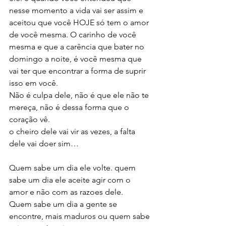
nesse momento a vida vai ser assim e 
aceitou que você HOJE só tem o amor 
de você mesma. O carinho de você 
mesma e que a carência que bater no 
domingo a noite, é você mesma que 
vai ter que encontrar a forma de suprir 
isso em você.
Não é culpa dele, não é que ele não te 
mereça, não é dessa forma que o 
coração vê. 
o cheiro dele vai vir as vezes, a falta 
dele vai doer sim… 
Quem sabe um dia ele volte. quem 
sabe um dia ele aceite agir com o 
amor e não com as razoes dele. 
Quem sabe um dia a gente se 
encontre, mais maduros ou quem sabe 