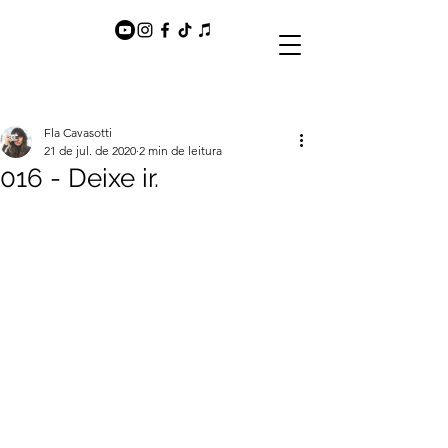
Fla Cavasotti
21 de jul. de 2020
2 min de leitura
016 - Deixe ir.