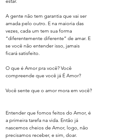
estar.
A gente não tem garantia que vai ser 
amada pelo outro. E na maioria das 
vezes, cada um tem sua forma 
“diferentemente diferente” de amar. E 
se você não entender isso, jamais 
ficará satisfeito. 
O que é Amor pra você? Você 
compreende que você já É Amor?
Você sente que o amor mora em você? 
Entender que fomos feitos do Amor, é 
a primeira tarefa na vida. Então já 
nascemos cheios de Amor, logo, não 
precisamos receber, e sim, doar.