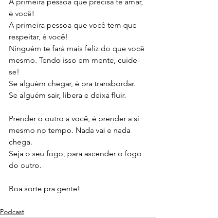
A primeira pessoa que precisa te amar, 
é você! 
A primeira pessoa que você tem que 
respeitar, é você! 
Ninguém te fará mais feliz do que você 
mesmo. Tendo isso em mente, cuide-
se! 
Se alguém chegar, é pra transbordar. 
Se alguém sair, libera e deixa fluir. 
Prender o outro a você, é prender a si 
mesmo no tempo. Nada vai e nada 
chega. 
Seja o seu fogo, para ascender o fogo 
do outro.
Boa sorte pra gente!
Podcast