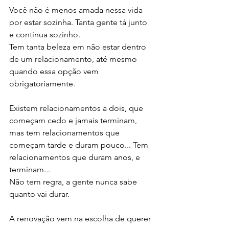
Você não é menos amada nessa vida 
por estar sozinha. Tanta gente tá junto 
e continua sozinho. 
Tem tanta beleza em não estar dentro 
de um relacionamento, até mesmo 
quando essa opção vem 
obrigatoriamente. 
Existem relacionamentos a dois, que 
começam cedo e jamais terminam, 
mas tem relacionamentos que 
começam tarde e duram pouco... Tem 
relacionamentos que duram anos, e 
terminam... 
Não tem regra, a gente nunca sabe 
quanto vai durar. 
A renovação vem na escolha de querer 