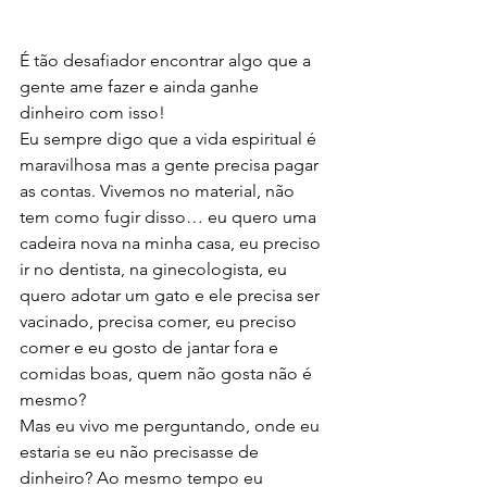
É tão desafiador encontrar algo que a 
gente ame fazer e ainda ganhe 
dinheiro com isso!
Eu sempre digo que a vida espiritual é 
maravilhosa mas a gente precisa pagar 
as contas. Vivemos no material, não 
tem como fugir disso… eu quero uma 
cadeira nova na minha casa, eu preciso 
ir no dentista, na ginecologista, eu 
quero adotar um gato e ele precisa ser 
vacinado, precisa comer, eu preciso 
comer e eu gosto de jantar fora e 
comidas boas, quem não gosta não é 
mesmo?
Mas eu vivo me perguntando, onde eu 
estaria se eu não precisasse de 
dinheiro? Ao mesmo tempo eu 