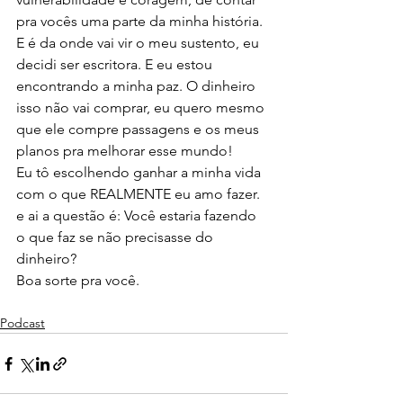
pra vocês uma parte da minha história. 
E é da onde vai vir o meu sustento, eu 
decidi ser escritora. E eu estou 
encontrando a minha paz. O dinheiro 
isso não vai comprar, eu quero mesmo 
que ele compre passagens e os meus 
planos pra melhorar esse mundo! 
Eu tô escolhendo ganhar a minha vida 
com o que REALMENTE eu amo fazer. 
e ai a questão é: Você estaria fazendo 
o que faz se não precisasse do 
dinheiro?
Boa sorte pra você.
Podcast