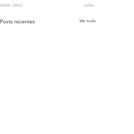
Ver tudo
Posts recentes