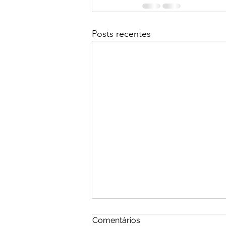
Posts recentes
Comentários