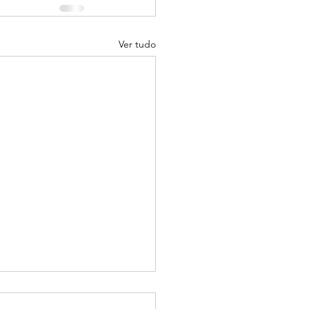
Ver tudo