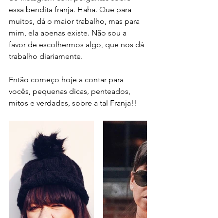
essa bendita franja. Haha. Que para 
muitos, dá o maior trabalho, mas para 
mim, ela apenas existe. Não sou a 
favor de escolhermos algo, que nos dá 
trabalho diariamente. 
Então começo hoje a contar para 
vocês, pequenas dicas, penteados, 
mitos e verdades, sobre a tal Franja!! 