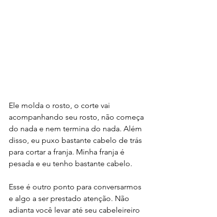
Ele molda o rosto, o corte vai 
acompanhando seu rosto, não começa 
do nada e nem termina do nada. Além 
disso, eu puxo bastante cabelo de trás 
para cortar a franja. Minha franja é 
pesada e eu tenho bastante cabelo.
Esse é outro ponto para conversarmos 
e algo a ser prestado atenção. Não 
adianta você levar até seu cabeleireiro 