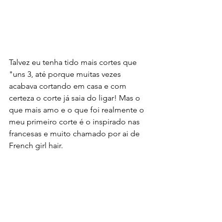
Talvez eu tenha tido mais cortes que 
"uns 3, até porque muitas vezes 
acabava cortando em casa e com 
certeza o corte já saia do ligar! Mas o 
que mais amo e o que foi realmente o 
meu primeiro corte é o inspirado nas 
francesas e muito chamado por ai de 
French girl hair. 