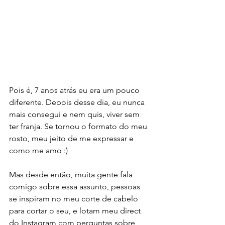
Pois é, 7 anos atrás eu era um pouco 
diferente. Depois desse dia, eu nunca 
mais consegui e nem quis, viver sem 
ter franja. Se tornou o formato do meu 
rosto, meu jeito de me expressar e 
como me amo :)
Mas desde então, muita gente fala 
comigo sobre essa assunto, pessoas 
se inspiram no meu corte de cabelo 
para cortar o seu, e lotam meu direct 
do Instagram com perguntas sobre 