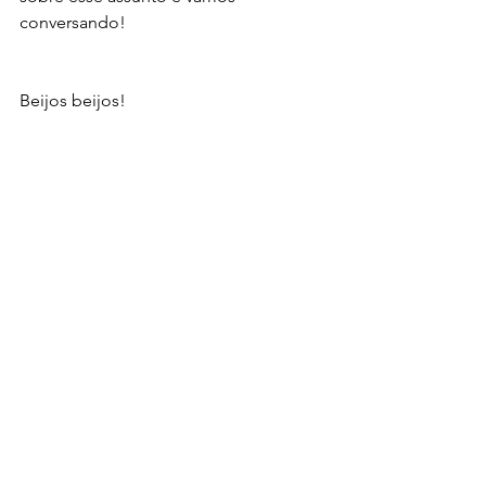
conversando! 
Beijos beijos!
Principal