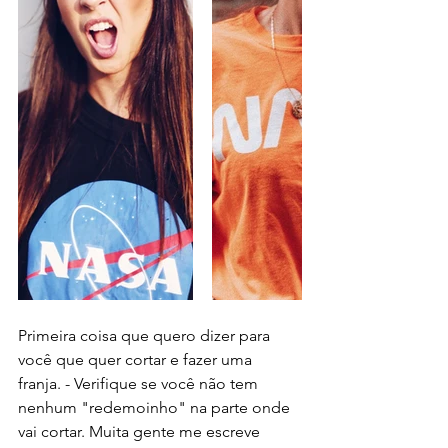
Primeira coisa que quero dizer para 
você que quer cortar e fazer uma 
franja. - Verifique se você não tem 
nenhum "redemoinho" na parte onde 
vai cortar. Muita gente me escreve 