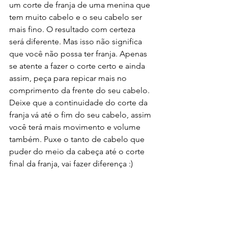
um corte de franja de uma menina que 
tem muito cabelo e o seu cabelo ser 
mais fino. O resultado com certeza 
será diferente. Mas isso não significa 
que você não possa ter franja. Apenas 
se atente a fazer o corte certo e ainda 
assim, peça para repicar mais no 
comprimento da frente do seu cabelo. 
Deixe que a continuidade do corte da 
franja vá até o fim do seu cabelo, assim 
você terá mais movimento e volume 
também. Puxe o tanto de cabelo que 
puder do meio da cabeça até o corte 
final da franja, vai fazer diferença :) 