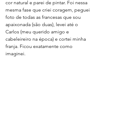
cor natural e parei de pintar. Foi nessa 
mesma fase que criei coragem, peguei 
foto de todas as francesas que sou 
apaixonada (são duas), levei até o 
Carlos (meu querido amigo e 
cabeleireiro na época) e cortei minha 
franja. Ficou exatamente como 
imaginei. 