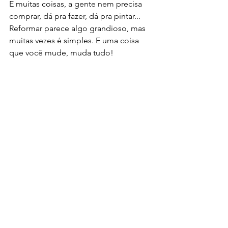
E muitas coisas, a gente nem precisa 
comprar, dá pra fazer, dá pra pintar... 
Reformar parece algo grandioso, mas 
muitas vezes é simples. E uma coisa 
que você mude, muda tudo! 