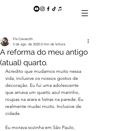
Fla Cavasotti
2 de ago. de 2020
2 min de leitura
A reforma do meu antigo
(atual) quarto.
Acredito que mudamos muito nessa 
vida, inclusive os nossos gostos de 
decoração. Eu fui uma adolescente 
que amava um quarto azul marinho, 
roupas na arara e listras na parede. Eu 
realmente mudei muito. Inclusive de 
cidade. 
Eu morava sozinha em São Paulo, 