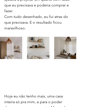
que eu precisava e poderia comprar e 
fazer. 
Com tudo desenhado, eu fui atras do 
que precisava. E o resultado ficou 
maravilhoso.
Hoje eu não tenho mais, uma casa 
inteira só pra mim, e para o poder 