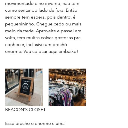
movimentado e no inverno, não tem 
como sentar do lado de fora. Então 
sempre tem espera, pois dentro, é 
pequenininho. Chegue cedo ou mais 
meio da tarde. Aproveite e passei em 
volta, tem muitas coisas gostosas pra 
conhecer, inclusive um brechó 
enorme. Vou colocar aqui embaixo!
BEACON'S CLOSET
Esse brechó é enorme e uma 