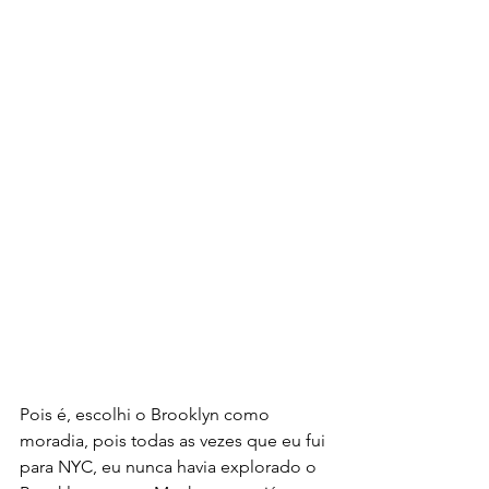
Pois é, escolhi o Brooklyn como 
moradia, pois todas as vezes que eu fui 
para NYC, eu nunca havia explorado o 