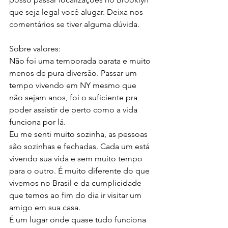
que seja legal você alugar. Deixa nos 
comentários se tiver alguma dúvida. 
Sobre valores: 
Não foi uma temporada barata e muito 
menos de pura diversão. Passar um 
tempo vivendo em NY mesmo que 
não sejam anos, foi o suficiente pra 
poder assistir de perto como a vida 
funciona por lá. 
Eu me senti muito sozinha, as pessoas 
são sozinhas e fechadas. Cada um está 
vivendo sua vida e sem muito tempo 
para o outro. É muito diferente do que 
vivemos no Brasil e da cumplicidade 
que temos ao fim do dia ir visitar um 
amigo em sua casa. 
É um lugar onde quase tudo funciona 