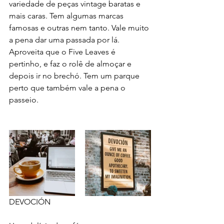
variedade de peças vintage baratas e 
mais caras. Tem algumas marcas 
famosas e outras nem tanto. Vale muito 
a pena dar uma passada por lá. 
Aproveita que o Five Leaves é 
pertinho, e faz o rolê de almoçar e 
depois ir no brechó. Tem um parque 
perto que também vale a pena o 
passeio. 
DEVOCIÓN