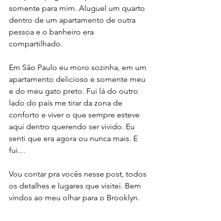
somente para mim. Aluguel um quarto 
dentro de um apartamento de outra 
pessoa e o banheiro era 
compartilhado. 
Em São Paulo eu moro sozinha, em um 
apartamento delicioso e somente meu 
e do meu gato preto. Fui lá do outro 
lado do país me tirar da zona de 
conforto e viver o que sempre esteve 
aqui dentro querendo ser vivido. Eu 
senti que era agora ou nunca mais. E 
fui… 
Vou contar pra vocês nesse post, todos 
os detalhes e lugares que visitei. Bem 
vindos ao meu olhar para o Brooklyn. 