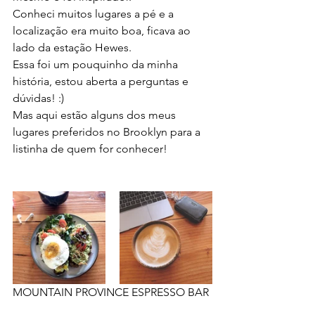
Conheci muitos lugares a pé e a 
localização era muito boa, ficava ao 
lado da estação Hewes. 
Essa foi um pouquinho da minha 
história, estou aberta a perguntas e 
dúvidas! :)
Mas aqui estão alguns dos meus 
lugares preferidos no Brooklyn para a 
listinha de quem for conhecer! 
MOUNTAIN PROVINCE ESPRESSO BAR