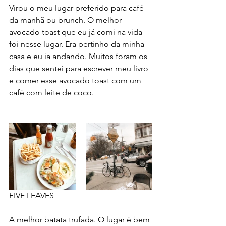
Virou o meu lugar preferido para café 
da manhã ou brunch. O melhor 
avocado toast que eu já comi na vida 
foi nesse lugar. Era pertinho da minha 
casa e eu ia andando. Muitos foram os 
dias que sentei para escrever meu livro 
e comer esse avocado toast com um 
café com leite de coco. 
FIVE LEAVES
A melhor batata trufada. O lugar é bem 