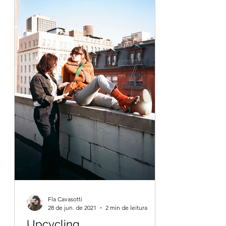
Fla Cavasotti
28 de jun. de 2021
2 min de leitura
Upcycling