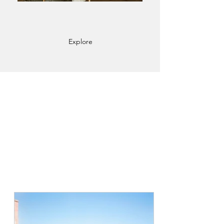
Explore