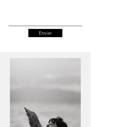
Enviar