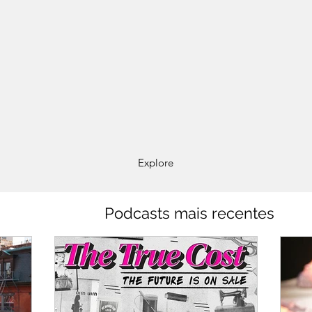
Explore
Podcasts mais recentes