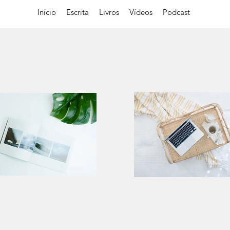
Início
Escrita
Livros
Vídeos
Podcast