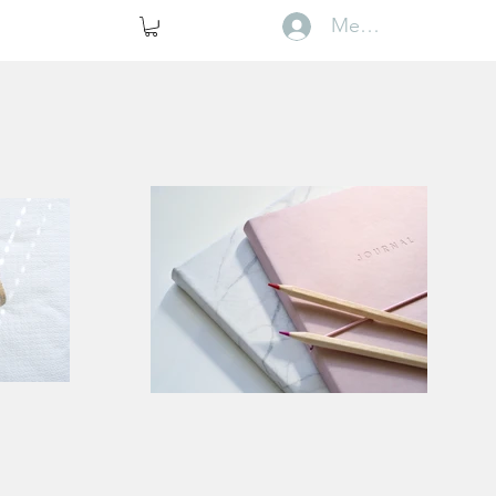
Membros